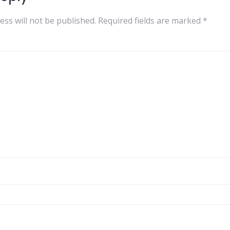
ess will not be published.
Required fields are marked
*