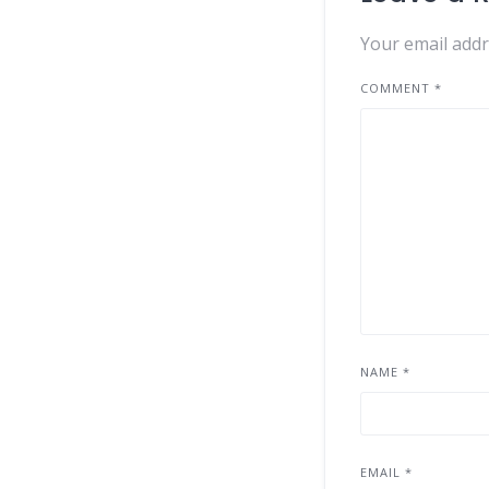
Your email addr
COMMENT
*
NAME
*
EMAIL
*