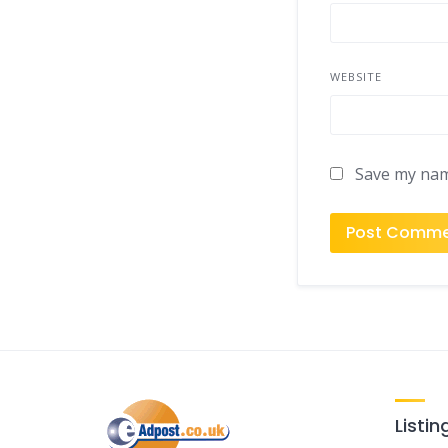
WEBSITE
Save my name
Listin