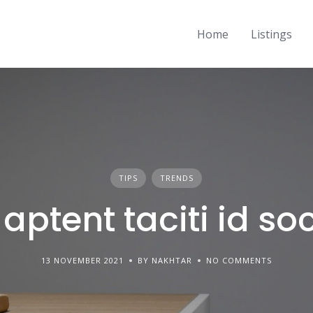
Home
Listings
TIPS
TRENDS
aptent taciti id s
13 NOVEMBER 2021
BY NAKHTAR
NO COMMENTS